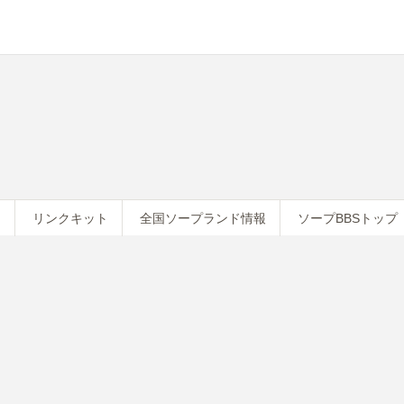
約
リンクキット
全国ソープランド情報
ソープBBSトップ