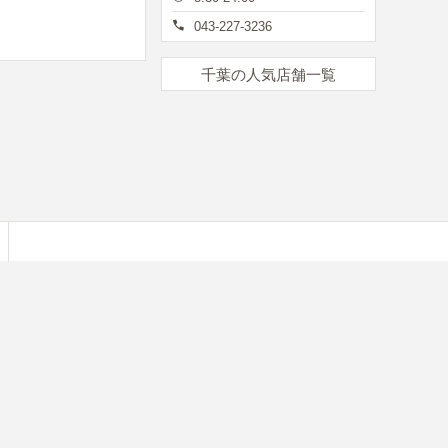
043-227-3236
千葉の人気店舗一覧