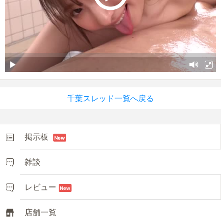
千葉スレッド一覧へ戻る
掲示板
New
雑談
レビュー
New
店舗一覧