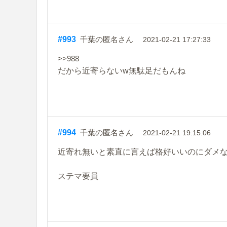
#993
千葉の匿名さん
2021-02-21 17:27:33
>>988
だから近寄らないw無駄足だもんね
#994
千葉の匿名さん
2021-02-21 19:15:06
近寄れ無いと素直に言えば格好いいのにダメ
ステマ要員