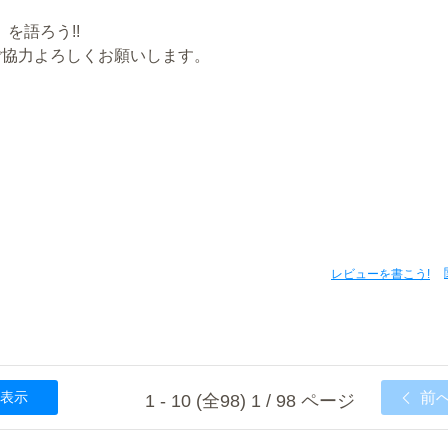
を語ろう!!
ご協力よろしくお願いします。
レビューを書こう!
表示
前
1 - 10 (全98) 1 / 98 ページ