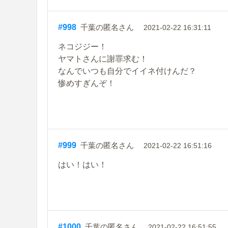
#998
千葉の匿名さん
2021-02-22 16:31:11
ネコジジー！
ヤマトさんに謝罪求む！
なんでいつも自分でイイネ付けんだ？
惨めすぎんぞ！
#999
千葉の匿名さん
2021-02-22 16:51:16
はい！はい！
#1000
千葉の匿名さん
2021-02-22 16:51:55