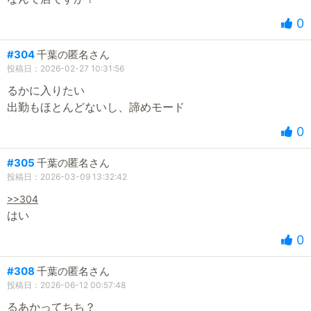
0
#304
千葉の匿名さん
投稿日：2026-02-27 10:31:56
るかに入りたい
出勤もほとんどないし、諦めモード
0
#305
千葉の匿名さん
投稿日：2026-03-09 13:32:42
>>304
はい
0
#308
千葉の匿名さん
投稿日：2026-06-12 00:57:48
るあかってちち？