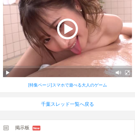
[特集ページ]スマホで遊べる大人のゲーム
千葉スレッド一覧へ戻る
掲示板
New