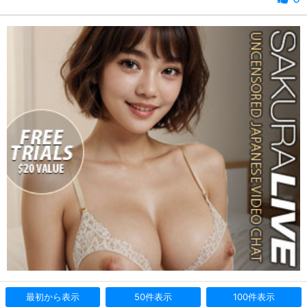
最初から表示
50件表示
100件表示