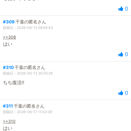
0
#309
千葉の匿名さん
投稿日：2026-06-12 08:55:43
>>308
はい
0
#310
千葉の匿名さん
投稿日：2026-06-13 20:55:29
ちち復活‼️
0
#311
千葉の匿名さん
投稿日：2026-06-17 11:02:39
>>310
はい