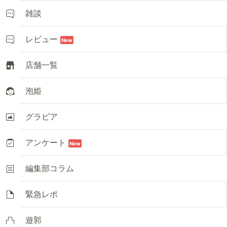
雑談
レビュー
New
店舗一覧
泡姫
グラビア
アンケート
New
編集部コラム
緊急レポ
遊郭