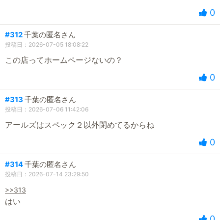
0
#312
千葉の匿名さん
投稿日：2026-07-05 18:08:22
この店ってホームページないの？
0
#313
千葉の匿名さん
投稿日：2026-07-06 11:42:06
アールズはスペック２以外閉めてるからね
0
#314
千葉の匿名さん
投稿日：2026-07-14 23:29:50
>>313
はい
0