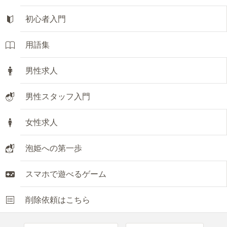
初心者入門
用語集
男性求人
男性スタッフ入門
女性求人
泡姫への第一歩
スマホで遊べるゲーム
削除依頼はこちら