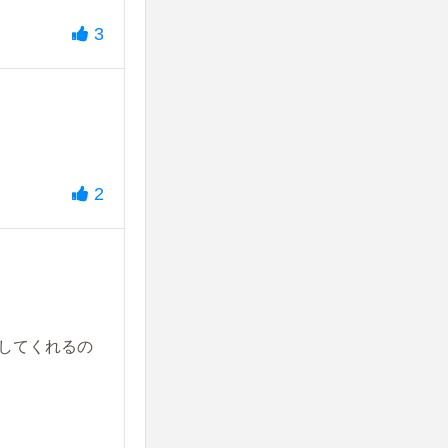
3
2
してくれるの