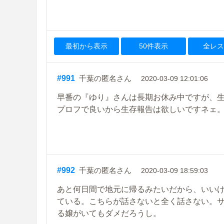
最初から表示
50件表示
全レス
#991
千葉の匿名さん
2020-03-09 12:01:06
早番の『ゆり』さんは長期お休み中ですが、
プロフで良いから生存報告は欲しいですネェ
#992
千葉の匿名さん
2020-03-09 18:59:03
あと何日間で地元に帰るみたいだから、いい
ている。こちらが話さないと全く話さない。
る嬢がいてもダメだろうし。