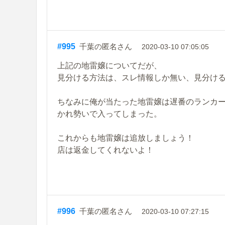
#995
千葉の匿名さん
2020-03-10 07:05:05
上記の地雷嬢についてだが、
見分ける方法は、スレ情報しか無い、見分け
ちなみに俺が当たった地雷嬢は遅番のランカー
かれ勢いで入ってしまった。
これからも地雷嬢は追放しましょう！
店は返金してくれないよ！
#996
千葉の匿名さん
2020-03-10 07:27:15