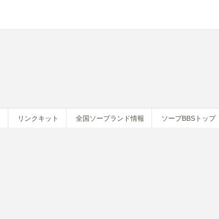
約
リンクキット
全国ソープランド情報
ソープBBSトップ