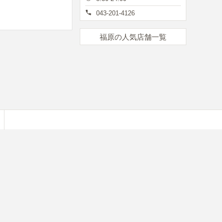
043-201-4126
福原の人気店舗一覧