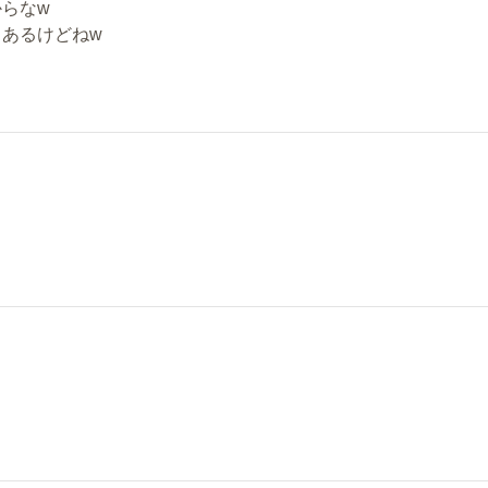
らなw
あるけどねw