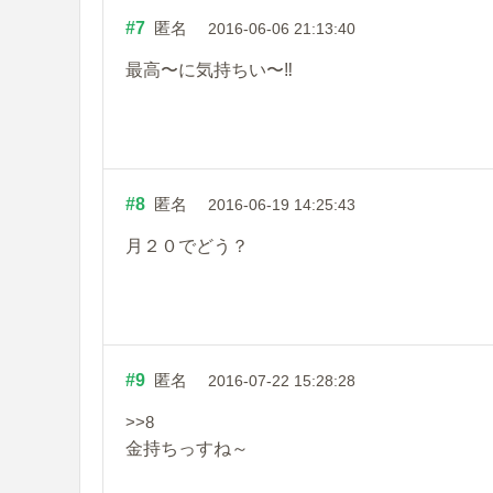
#7
匿名
2016-06-06 21:13:40
最高〜に気持ちい〜‼️
#8
匿名
2016-06-19 14:25:43
月２０でどう？
#9
匿名
2016-07-22 15:28:28
>>8
金持ちっすね～