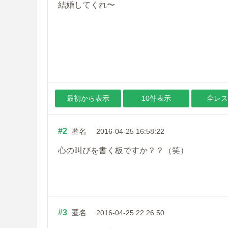
結婚してくれ〜
最初から表示
10件表示
全レス
#2
匿名
2016-04-25 16:58:22
心の叫びを書く板ですか？？（笑）
#3
匿名
2016-04-25 22:26:50