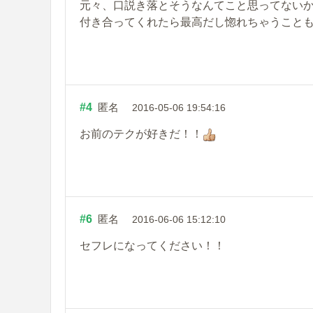
元々、口説き落とそうなんてこと思ってないか
付き合ってくれたら最高だし惚れちゃうことも
#4
匿名
2016-05-06 19:54:16
お前のテクが好きだ！！
#6
匿名
2016-06-06 15:12:10
セフレになってください！！