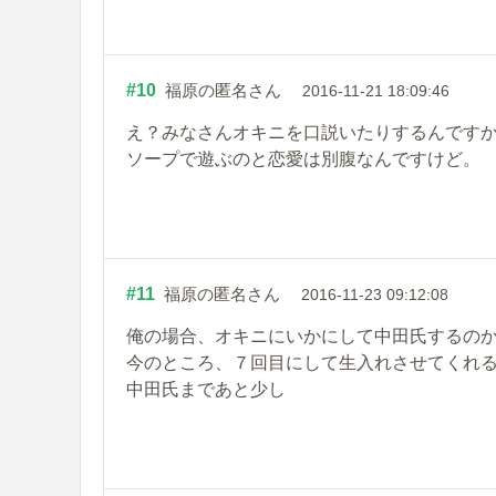
#10
福原の匿名さん
2016-11-21 18:09:46
え？みなさんオキニを口説いたりするんです
ソープで遊ぶのと恋愛は別腹なんですけど。
#11
福原の匿名さん
2016-11-23 09:12:08
俺の場合、オキニにいかにして中田氏するの
今のところ、７回目にして生入れさせてくれ
中田氏まであと少し