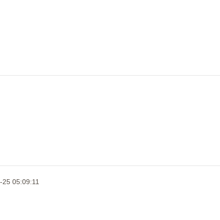
-25 05:09:11