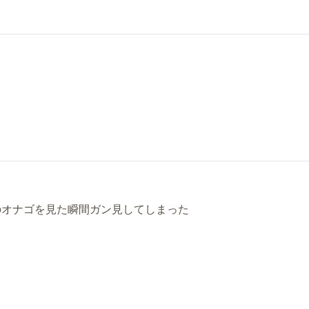
のオナゴを見た瞬間ガン見してしまった