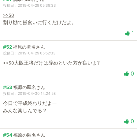
投稿日：2019-04-29 05:39:33
>>50
割り勘で飯食いに行くだけだよ。
1
#52
福原の匿名さん
投稿日：2019-04-29 05:52:33
大阪王将だけは辞めといた方が良いよ?
>>50
0
#53
福原の匿名さん
投稿日：2019-04-30 14:24:58
今日で平成終わりだよー
みんな楽しんでる？
0
#54
福原の匿名さん