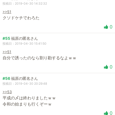
投稿日：2019-04-30 14:32:32
>>51
クソドケチでわろた
0
#55
福原の匿名さん
投稿日：2019-04-30 15:41:50
>>51
自分で誘ったのなら割り勘するなよｗｗ
0
#56
福原の匿名さん
投稿日：2019-04-30 20:29:48
>>53
平成の〆は終わりましたｗｗ
令和の始まりも行くぞーｗ
0