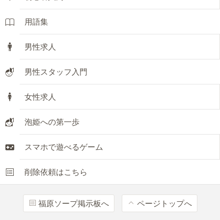
用語集
男性求人
男性スタッフ入門
女性求人
泡姫への第一歩
スマホで遊べるゲーム
削除依頼はこちら
福原ソープ掲示板へ
ページトップへ