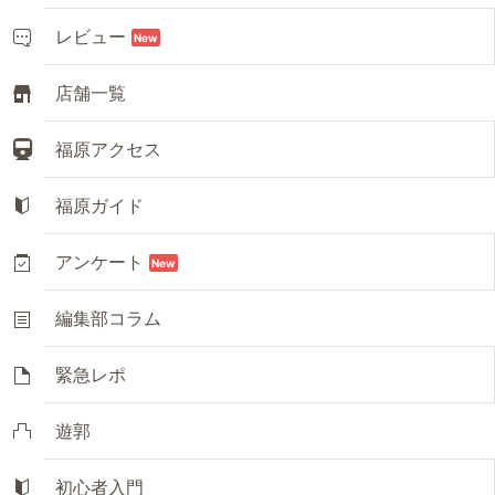
レビュー
New
店舗一覧
福原アクセス
福原ガイド
アンケート
New
編集部コラム
緊急レポ
遊郭
初心者入門