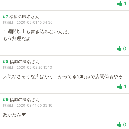
1
#7
福原の匿名さん
投稿日：2020-08-01 15:34:30
１週間以上も書き込みないんだ。
もう無理だよ
0
#8
福原の匿名さん
投稿日：2020-08-02 20:15:10
人気なさそうな店ばかり上がってるの時点で店関係者やろ
1
#9
福原の匿名さん
投稿日：2020-09-11 00:33:10
あかたん❤︎
0