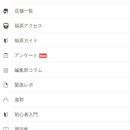
店舗一覧
福原アクセス
福原ガイド
アンケート
New
編集部コラム
緊急レポ
遊郭
初心者入門
用語集