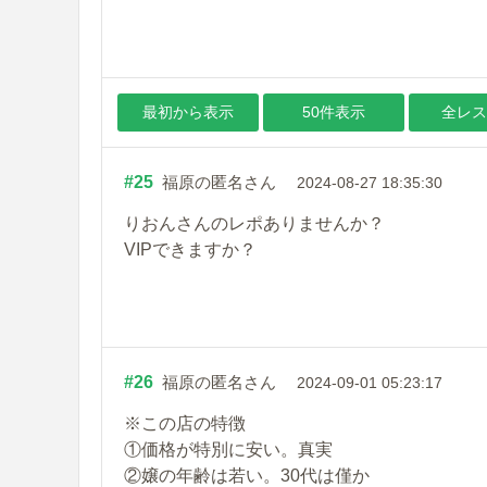
最初から表示
50件表示
全レス
#25
福原の匿名さん
2024-08-27 18:35:30
りおんさんのレポありませんか？
VIPできますか？
#26
福原の匿名さん
2024-09-01 05:23:17
※この店の特徴
①価格が特別に安い。真実
②嬢の年齢は若い。30代は僅か