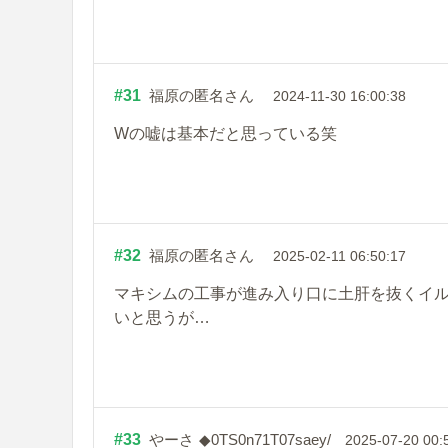
#31
福原の匿名さん
2024-11-30 16:00:38
Wの嘘は基本だと思っている笑
#32
福原の匿名さん
2025-02-11 06:50:17
マキシムの工事が進み入り口に土肝を抜くイ
いと思うが…
#33
やーさ
◆0TS0n71T07saey/
2025-07-20 00: