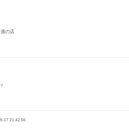
最適の店
ッ
9-17 21:42:56