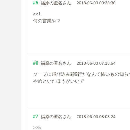
#5
福原の匿名さん
2018-06-03 00:38:36
>>1
何の営業や？
#6
福原の匿名さん
2018-06-03 07:18:54
ソープに飛び込み穎9行だなんて怖いもの知ら
やめといたほうがいいで
#7
福原の匿名さん
2018-06-03 08:03:24
>>5