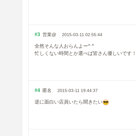
#3
営業@
2015-03-11 02:55:44
全然そんな人おらんよー^ ^
忙しくない時間とか選べば皆さん優しいです
#4
匿名
2015-03-11 19:44:37
逆に面白い店員いたら聞きたい