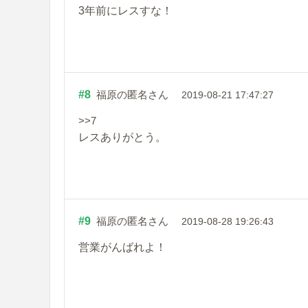
3年前にレスすな！
#8
福原の匿名さん
2019-08-21 17:47:27
>>7
レスありがとう。
#9
福原の匿名さん
2019-08-28 19:26:43
営業がんばれよ！