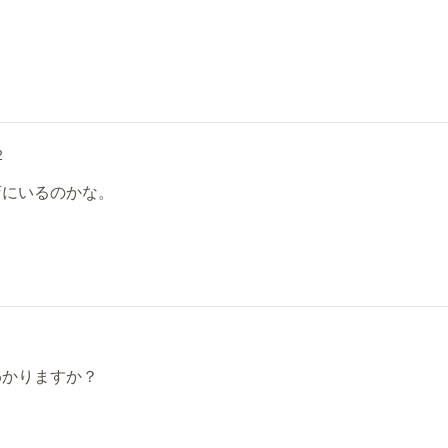
2
店にいるのかな。
わかりますか？