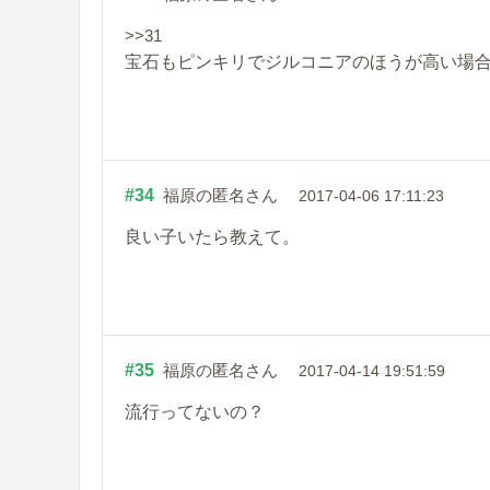
>>31
宝石もピンキリでジルコニアのほうが高い場
#34
福原の匿名さん
2017-04-06 17:11:23
良い子いたら教えて。
#35
福原の匿名さん
2017-04-14 19:51:59
流行ってないの？