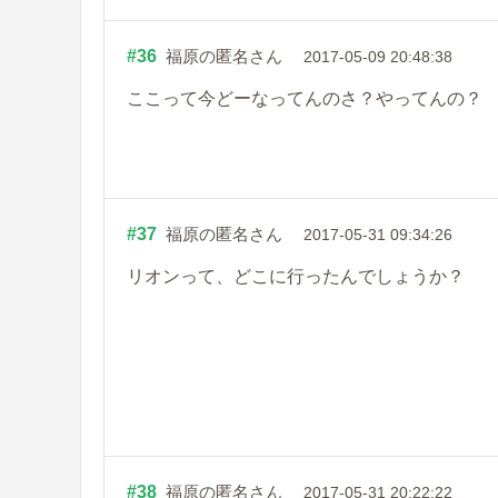
#36
福原の匿名さん
2017-05-09 20:48:38
ここって今どーなってんのさ？やってんの？
#37
福原の匿名さん
2017-05-31 09:34:26
リオンって、どこに行ったんでしょうか？
#38
福原の匿名さん
2017-05-31 20:22:22