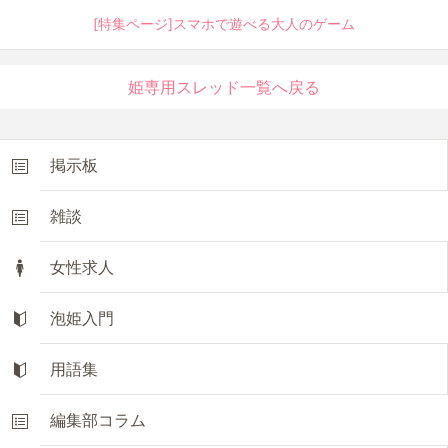
[特集ページ]スマホで遊べる大人のゲーム
姫専用スレッド一覧へ戻る
掲示板
雑談
女性求人
泡姫入門
用語集
編集部コラム