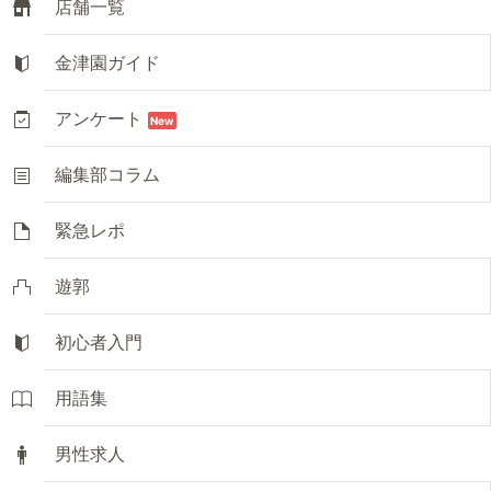
店舗一覧
金津園ガイド
アンケート
New
編集部コラム
緊急レポ
遊郭
初心者入門
用語集
男性求人