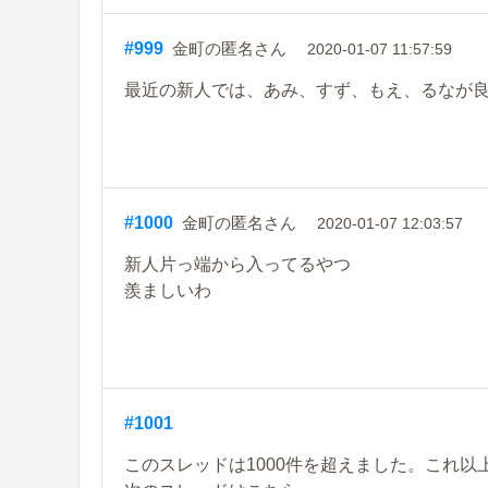
#999
金町の匿名さん
2020-01-07 11:57:59
最近の新人では、あみ、すず、もえ、るなが
#1000
金町の匿名さん
2020-01-07 12:03:57
新人片っ端から入ってるやつ
羨ましいわ
#1001
このスレッドは1000件を超えました。これ以