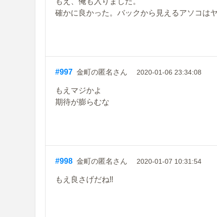
もえ、俺も入りました。
確かに良かった。バックから見えるアソコは
#997
金町の匿名さん
2020-01-06 23:34:08
もえマジかよ
期待が膨らむな
#998
金町の匿名さん
2020-01-07 10:31:54
もえ良さげだね‼️