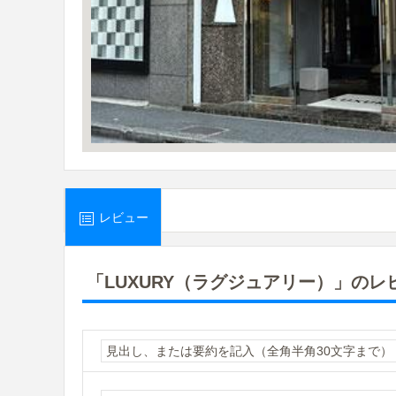
レビュー
「LUXURY（ラグジュアリー）」の