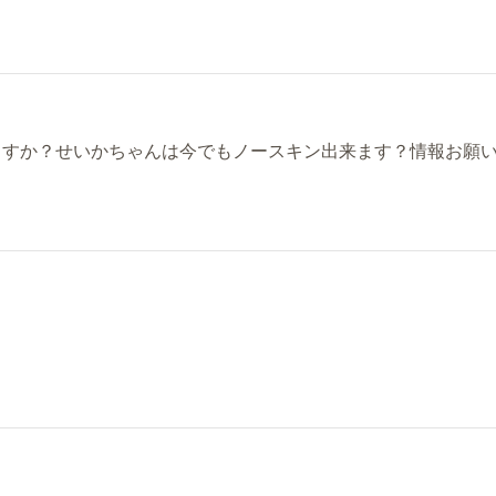
すか？せいかちゃんは今でもノースキン出来ます？情報お願いし