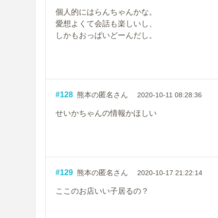
個人的にはらんちゃんかな。
愛想よくて会話も楽しいし、
しかもおっぱいどーんだし。
#128
熊本の匿名さん
2020-10-11 08:28:36
せいかちゃんの情報かほしい
#129
熊本の匿名さん
2020-10-17 21:22:14
ここのお店いい子居るの？