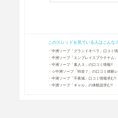
このスレッドを見ている人はこんな
・中洲ソープ「グランドオペラ」口コミ情報!
・中洲ソープ「エンブレイスプラチナム」
・中洲ソープ「素人３」の口コミ情報!!
・☆中洲ソープ「特攻７」の口コミ体験レポ
・中洲ソープ「不夜城」口コミ情報求む!!
・中洲ソープ「ギャル」の体験談求む!!