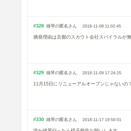
#328
雄琴の匿名さん
2018-11-08 11:02:45
摘発理由は京都のスカウト会社スパイラルが
#329
雄琴の匿名さん
2018-11-09 17:24:25
11月15日にリニューアルオープンじゃないの
#330
雄琴の匿名さん
2018-11-17 19:50:01
誰か雄琴行ったら様子報告お願いします。