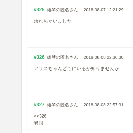
#325
雄琴の匿名さん
2018-08-07 12:21:29
潰れちゃいました
#326
雄琴の匿名さん
2018-08-08 22:36:30
アリスちゃんどこにいるか知りませんか
#327
雄琴の匿名さん
2018-08-08 22:57:31
>>326
異国