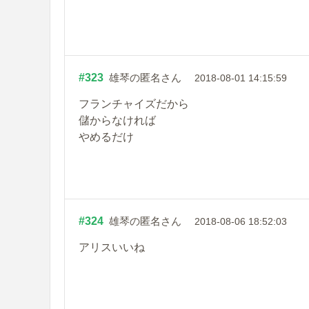
#323
雄琴の匿名さん
2018-08-01 14:15:59
フランチャイズだから
儲からなければ
やめるだけ
#324
雄琴の匿名さん
2018-08-06 18:52:03
アリスいいね