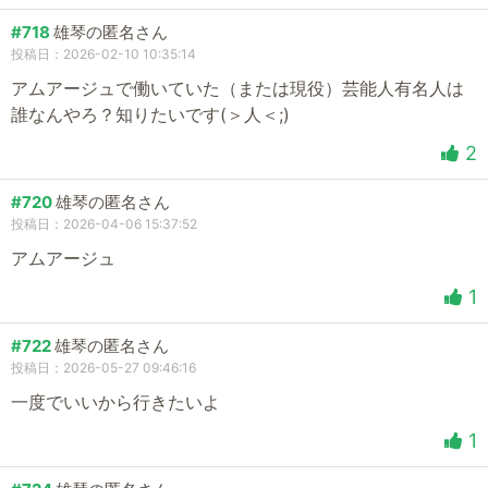
#718
雄琴の匿名さん
投稿日：2026-02-10 10:35:14
アムアージュで働いていた（または現役）芸能人有名人は
誰なんやろ？知りたいです(＞人＜;)
2
#720
雄琴の匿名さん
投稿日：2026-04-06 15:37:52
アムアージュ
1
#722
雄琴の匿名さん
投稿日：2026-05-27 09:46:16
一度でいいから行きたいよ
1