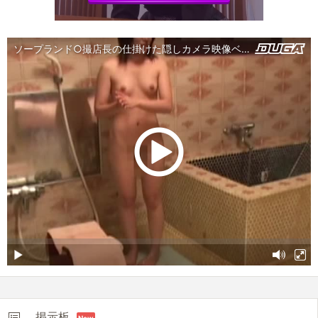
掲示板
New