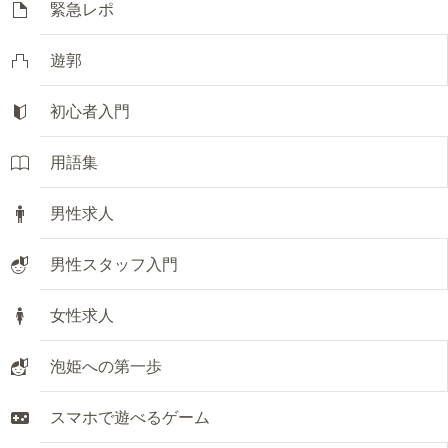
緊急レポ
遊郭
初心者入門
用語集
男性求人
男性スタッフ入門
女性求人
泡姫への第一歩
スマホで遊べるゲーム