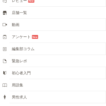
レビュー
New
店舗一覧
動画
アンケート
New
編集部コラム
緊急レポ
初心者入門
用語集
男性求人