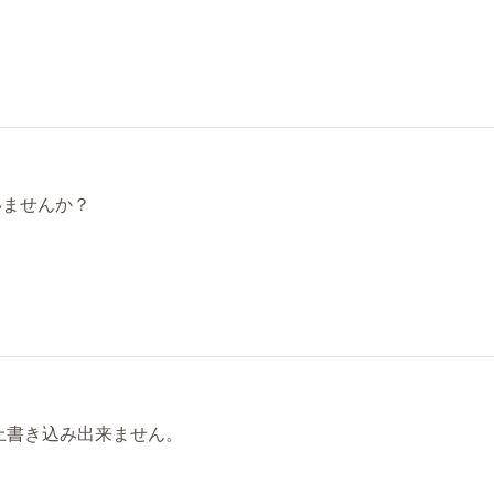
いませんか？
上書き込み出来ません。