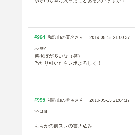
ゆらのちゃん入ったことある人いますか？
#994
和歌山の匿名さん
2019-05-15 21:00:37
>>991
選択肢が多いな（笑）
当たり引いたらレポよろしく！
#995
和歌山の匿名さん
2019-05-15 21:04:17
>>988
ももかの前スレの書き込み