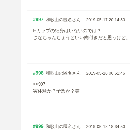
#997
和歌山の匿名さん
2019-05-17 20:14:30
Eカップの細身はいないのでは？
さなちゃんちょうどいい肉付きだと思うけど
#998
和歌山の匿名さん
2019-05-18 06:51:45
>>997
実体験か？予想か？笑
#999
和歌山の匿名さん
2019-05-18 18:34:50