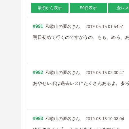
最初から表示
50件表示
全レス
#991
和歌山の匿名さん
2019-05-15 01:54:51
明日初めて行くのですがうの、もも、めろ、
#992
和歌山の匿名さん
2019-05-15 02:30:47
あやせレポは過去レスにたくさんあるよ。参
#993
和歌山の匿名さん
2019-05-15 10:08:04