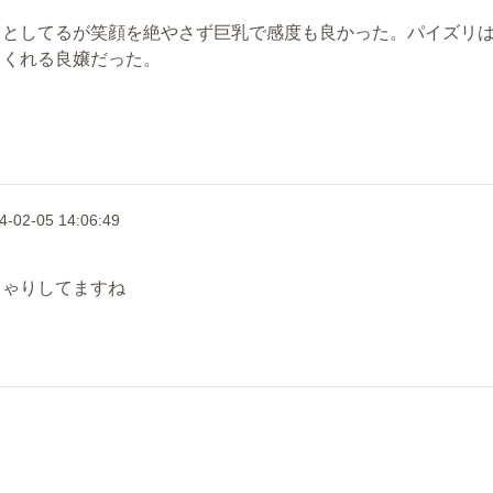
ッとしてるが笑顔を絶やさず巨乳で感度も良かった。パイズリ
てくれる良嬢だった。
4-02-05 14:06:49
ちゃりしてますね