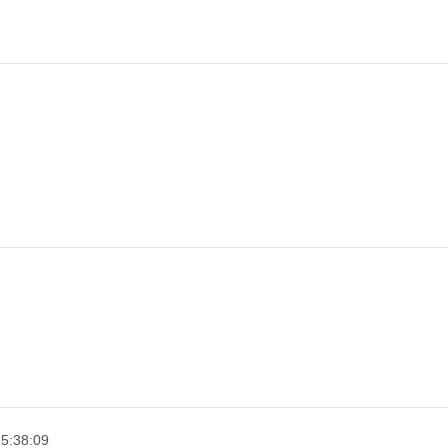
5:38:09