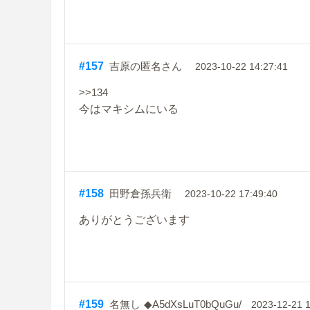
#157
吉原の匿名さん
2023-10-22 14:27:41
>>134
今はマキシムにいる
#158
田野倉孫兵衛
2023-10-22 17:49:40
ありがとうございます
#159
名無し
◆A5dXsLuT0bQuGu/
2023-12-21 1