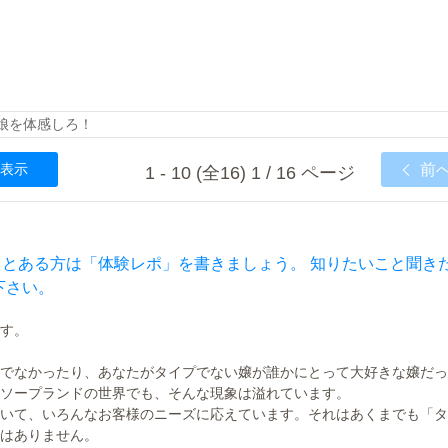
の娘を体感しろ！
表示
前
1 - 10 (全16) 1 / 16 ページ
ことある方は「体験レポ」を書きましょう。 知りたいこと聞き
下さい。
す。
でなかったり、あなたがタイプでない嬢が誰かにとって大好きな嬢だっ
ソープランドの世界でも、そんな現象は溢れています。
いて、いろんなお客様のニーズに応えています。それはあくまでも「タ
はありません。