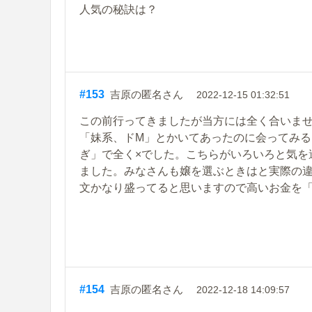
人気の秘訣は？
#153
吉原の匿名さん
2022-12-15 01:32:51
この前行ってきましたが当方には全く合いま
「妹系、ドM」とかいてあったのに会ってみ
ぎ」で全く×でした。こちらがいろいろと気を
ました。みなさんも嬢を選ぶときはと実際の
文かなり盛ってると思いますので高いお金を
#154
吉原の匿名さん
2022-12-18 14:09:57