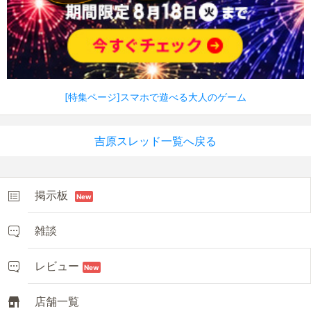
[特集ページ]スマホで遊べる大人のゲーム
吉原スレッド一覧へ戻る
掲示板
New
雑談
レビュー
New
店舗一覧