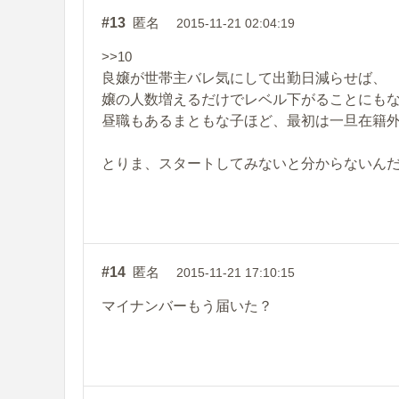
#13
匿名
2015-11-21 02:04:19
>>10
良嬢が世帯主バレ気にして出勤日減らせば、
嬢の人数増えるだけでレベル下がることにも
昼職もあるまともな子ほど、最初は一旦在籍
とりま、スタートしてみないと分からないん
#14
匿名
2015-11-21 17:10:15
マイナンバーもう届いた？