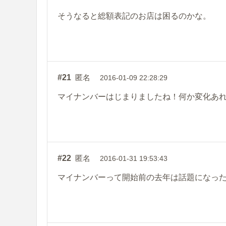
そうなると総額表記のお店は困るのかな。
#21
匿名
2016-01-09 22:28:29
マイナンバーはじまりましたね！何か変化あ
#22
匿名
2016-01-31 19:53:43
マイナンバーって開始前の去年は話題になっ