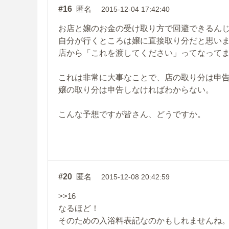
#16
匿名
2015-12-04 17:42:40
お店と嬢のお金の受け取り方で回避できるん
自分が行くところは嬢に直接取り分だと思い
店から「これを渡してください」ってなって
これは非常に大事なことで、店の取り分は申
嬢の取り分は申告しなければわからない。
こんな予想ですが皆さん、どうですか。
#20
匿名
2015-12-08 20:42:59
>>16
なるほど！
そのための入浴料表記なのかもしれませんね