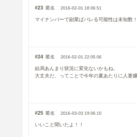
#23
匿名
2016-02-01 18:06:51
マイナンバーで副業ばバレる可能性は未知数
#24
匿名
2016-02-01 22:05:06
結局あんまり状況に変化ないかもね。
大丈夫だ、ってことで今年の夏あたりに人妻
#25
匿名
2016-03-03 19:06:10
いいこと聞いたよ！！