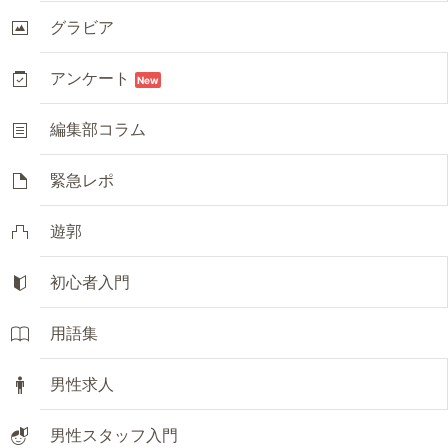
グラビア
アンケート
New
編集部コラム
緊急レポ
遊郭
初心者入門
用語集
男性求人
男性スタッフ入門