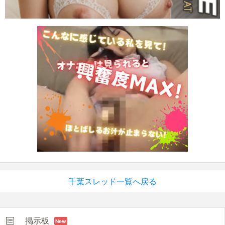
千葉スレッド一覧へ戻る
掲示板
New