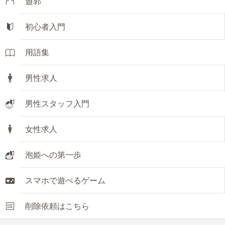
遊郭
初心者入門
用語集
男性求人
男性スタッフ入門
女性求人
泡姫への第一歩
スマホで遊べるゲーム
削除依頼はこちら