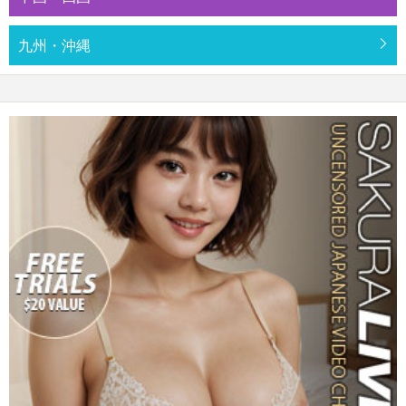
九州・沖縄