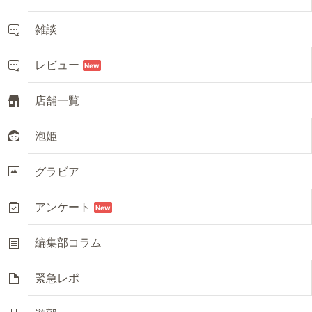
雑談
レビュー
New
店舗一覧
泡姫
グラビア
アンケート
New
編集部コラム
緊急レポ