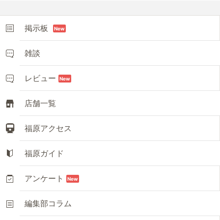
掲示板
New
雑談
レビュー
New
店舗一覧
福原アクセス
福原ガイド
アンケート
New
編集部コラム