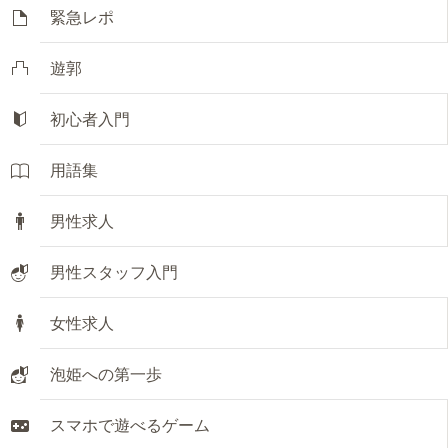
緊急レポ
遊郭
初心者入門
用語集
男性求人
男性スタッフ入門
女性求人
泡姫への第一歩
スマホで遊べるゲーム