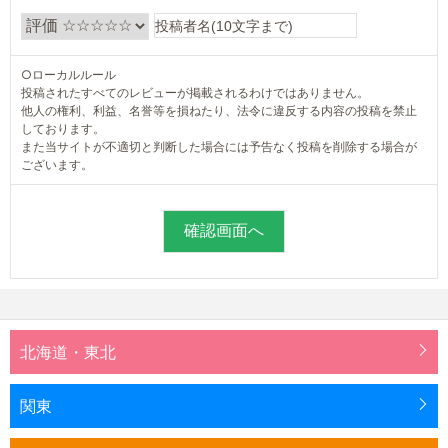
○ローカルルール
投稿されたすべてのレビューが掲載されるわけではありません。
他人の権利、利益、名誉等を損ねたり、法令に違反する内容の投稿を禁止
しております。
また当サイトが不適切と判断した場合には予告なく投稿を削除する場合が
ございます。
北海道・東北
関東