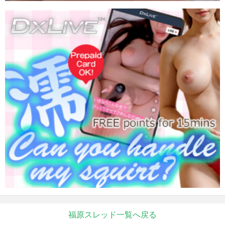
福原スレッド一覧へ戻る