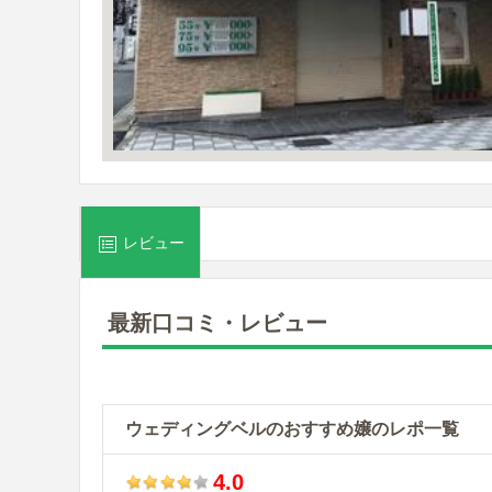
レビュー
最新口コミ・レビュー
ウェディングベルのおすすめ嬢のレポ一覧
4.0