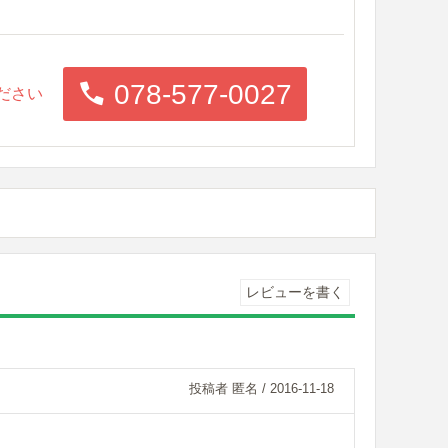
078-577-0027
ださい
レビューを書く
投稿者 匿名
/ 2016-11-18