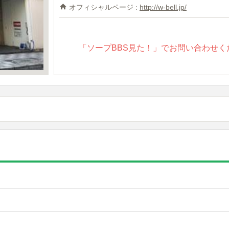
オフィシャルページ :
http://w-bell.jp/
「ソープBBS見た！」でお問い合わせく