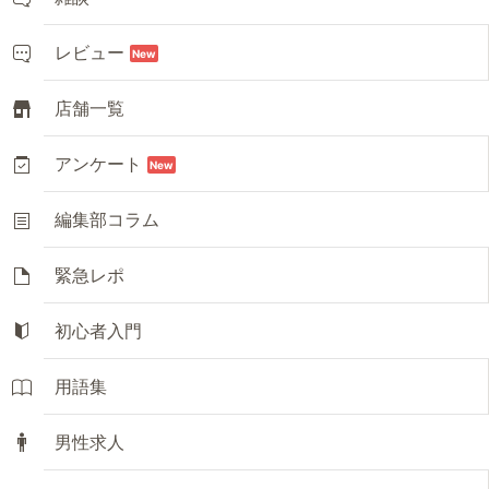
レビュー
New
店舗一覧
アンケート
New
編集部コラム
緊急レポ
初心者入門
用語集
男性求人