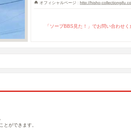
オフィシャルページ :
http://hisho-collectiongifu.c
「ソープBBS見た！」でお問い合わせく
。
ことができます。