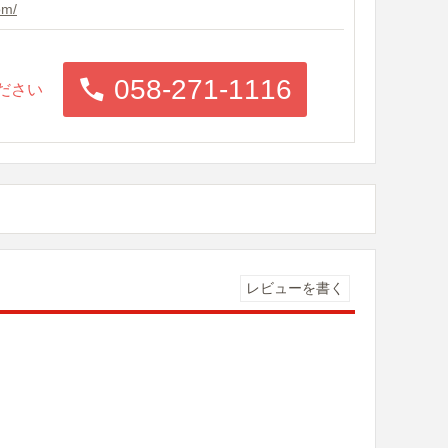
om/
058-271-1116
ださい
レビューを書く