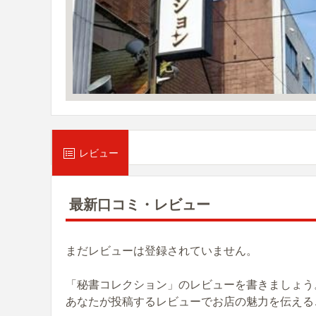
レビュー
最新口コミ・レビュー
まだレビューは登録されていません。
「秘書コレクション」のレビューを書きましょう
あなたが投稿するレビューでお店の魅力を伝える