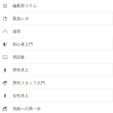
編集部コラム
緊急レポ
遊郭
初心者入門
用語集
男性求人
男性スタッフ入門
女性求人
泡姫への第一歩