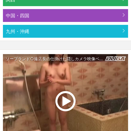
中国・四国
九州・沖縄