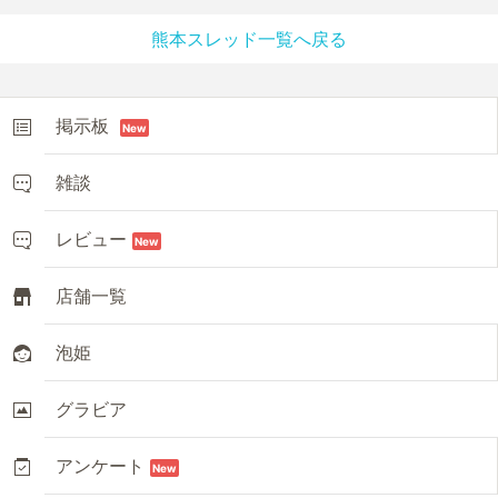
熊本スレッド一覧へ戻る
掲示板
New
雑談
レビュー
New
店舗一覧
泡姫
グラビア
アンケート
New