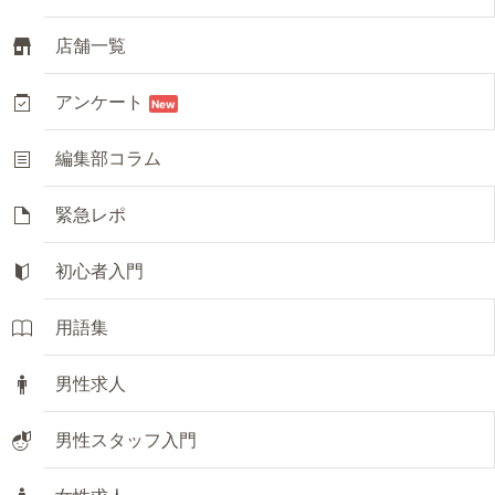
店舗一覧
アンケート
New
編集部コラム
緊急レポ
初心者入門
用語集
男性求人
男性スタッフ入門