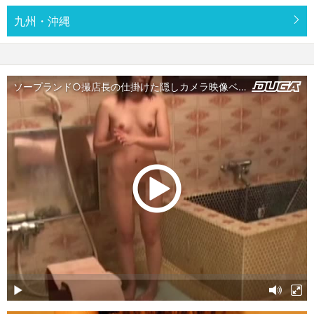
九州・沖縄