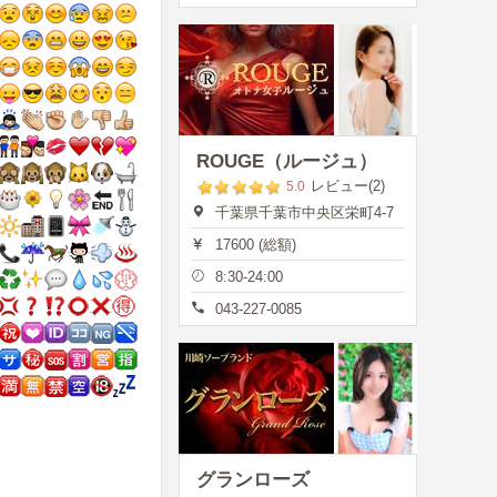
ROUGE（ルージュ）
レビュー(2)
5.0
千葉県千葉市中央区栄町4-7
17600 (総額)
8:30-24:00
043-227-0085
グランローズ