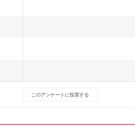
このアンケートに投票する