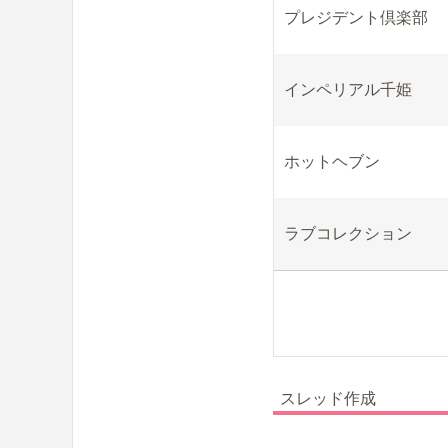
プレジデント倶楽部
インペリアル千姫
ホットヘブン
ラブコレクション
スレッド作成