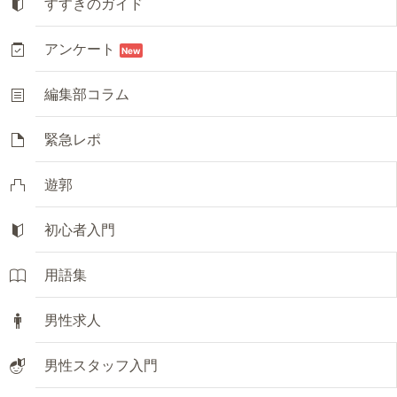
すすきのガイド
アンケート
New
編集部コラム
緊急レポ
遊郭
初心者入門
用語集
男性求人
男性スタッフ入門