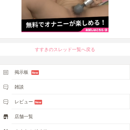
すすきのスレッド一覧へ戻る
掲示板
New
雑談
レビュー
New
店舗一覧