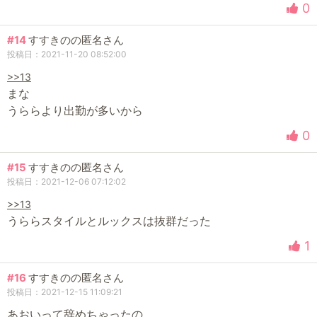
0
#14
すすきのの匿名さん
投稿日：2021-11-20 08:52:00
>>13
まな
うららより出勤が多いから
0
#15
すすきのの匿名さん
投稿日：2021-12-06 07:12:02
>>13
うららスタイルとルックスは抜群だった
1
#16
すすきのの匿名さん
投稿日：2021-12-15 11:09:21
あおいって辞めちゃったの