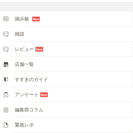
掲示板
New
雑談
レビュー
New
店舗一覧
すすきのガイド
アンケート
New
編集部コラム
緊急レポ