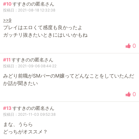
#10
すすきのの匿名さん
投稿日：2021-08-18 12:32:38
>>9
プレイはエロくて感度も良かったよ
ガッチリ抜きたいときにはいいかもね
0
#11
すすきのの匿名さん
投稿日：2021-09-06 08:44:22
みどり前職がSMバーのM嬢ってどんなことをしていたんだ
か話が聞きたい
0
#13
すすきのの匿名さん
投稿日：2021-11-03 09:52:38
まな、うらら
どっちがオススメ？