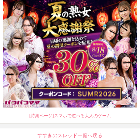
[特集ページ]スマホで遊べる大人のゲーム
すすきのスレッド一覧へ戻る