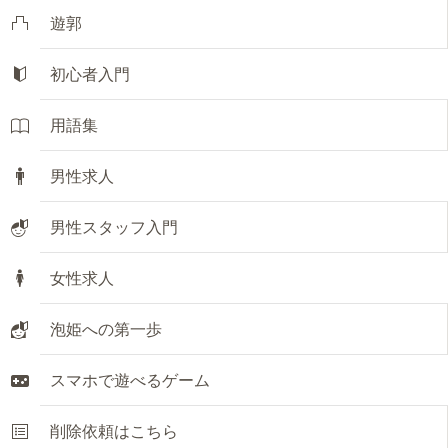
遊郭
初心者入門
用語集
男性求人
男性スタッフ入門
女性求人
泡姫への第一歩
スマホで遊べるゲーム
削除依頼はこちら