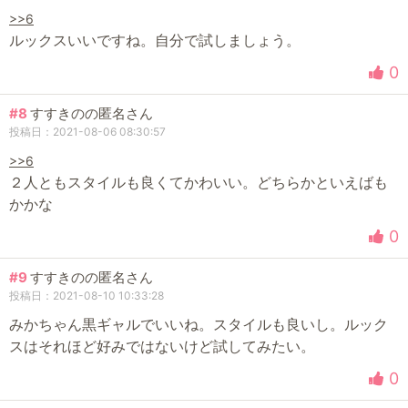
>>6
ルックスいいですね。自分で試しましょう。
0
#8
すすきのの匿名さん
投稿日：2021-08-06 08:30:57
>>6
２人ともスタイルも良くてかわいい。どちらかといえばも
かかな
0
#9
すすきのの匿名さん
投稿日：2021-08-10 10:33:28
みかちゃん黒ギャルでいいね。スタイルも良いし。ルック
スはそれほど好みではないけど試してみたい。
0