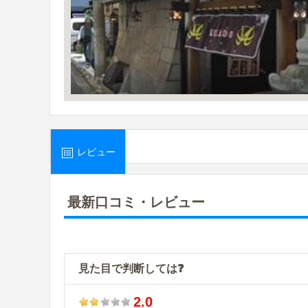
レビュー
最新口コミ・レビュー
見た目で判断しては❓
2.0