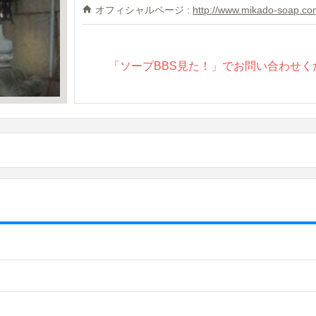
オフィシャルページ :
http://www.mikado-soap.co
「ソープBBS見た！」でお問い合わせく