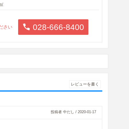
m/
028-666-8400
ださい
レビューを書く
投稿者 中だし
/ 2020-01-17