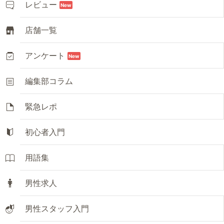
レビュー
New
店舗一覧
アンケート
New
編集部コラム
緊急レポ
初心者入門
用語集
男性求人
男性スタッフ入門