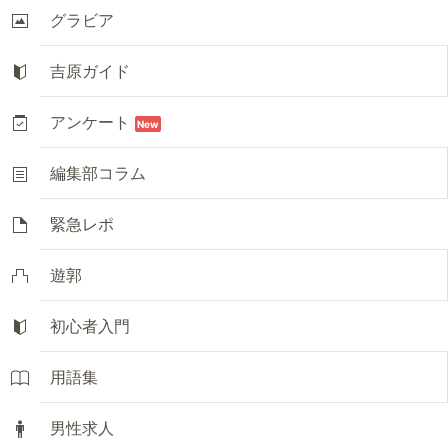
グラビア
吉原ガイド
アンケート
New
編集部コラム
緊急レポ
遊郭
初心者入門
用語集
男性求人