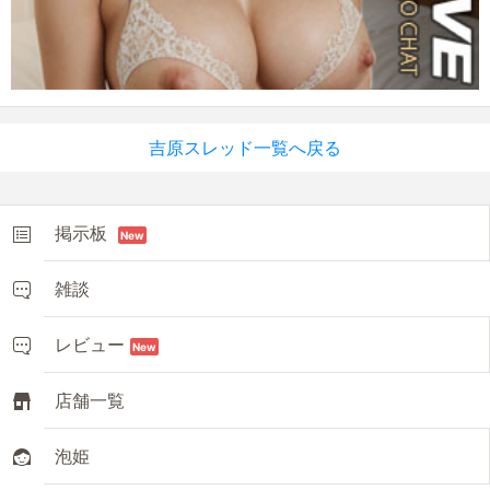
吉原スレッド一覧へ戻る
掲示板
New
雑談
レビュー
New
店舗一覧
泡姫