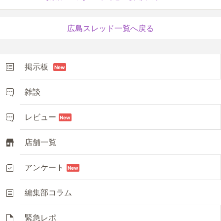
広島スレッド一覧へ戻る
掲示板
New
雑談
レビュー
New
店舗一覧
アンケート
New
編集部コラム
緊急レポ