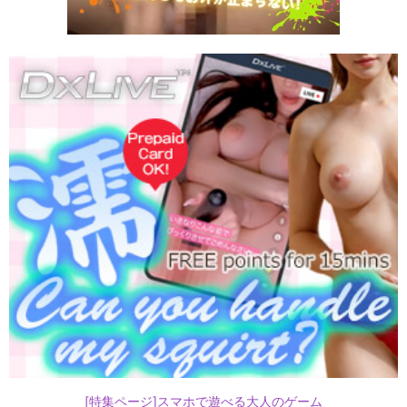
[特集ページ]スマホで遊べる大人のゲーム