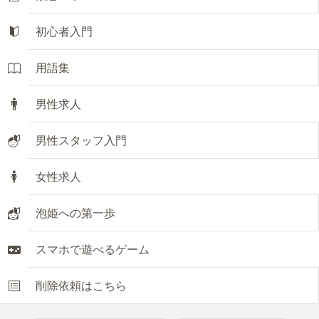
初心者入門
用語集
男性求人
男性スタッフ入門
女性求人
泡姫への第一歩
スマホで遊べるゲーム
削除依頼はこちら