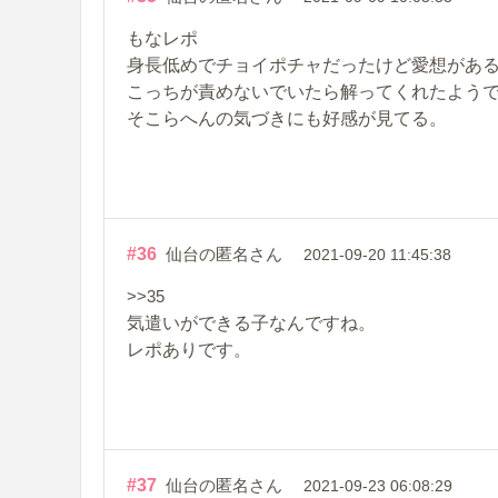
もなレポ
身長低めでチョイポチャだったけど愛想があ
こっちが責めないでいたら解ってくれたよう
そこらへんの気づきにも好感が見てる。
#36
仙台の匿名さん
2021-09-20 11:45:38
>>35
気遣いができる子なんですね。
レポありです。
#37
仙台の匿名さん
2021-09-23 06:08:29