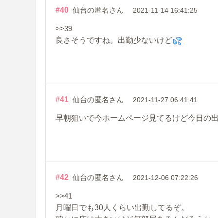
#40
仙台の匿名さん
2021-11-14 16:41:25
>>39
良さそうですね。出勤少ないけど
#41
仙台の匿名さん
2021-11-27 06:41:41
早朝狙いで今ホームページ見てるけど今日の
#42
仙台の匿名さん
2021-12-06 07:22:26
>>41
月曜日でも30人くらい出勤してるぞ。