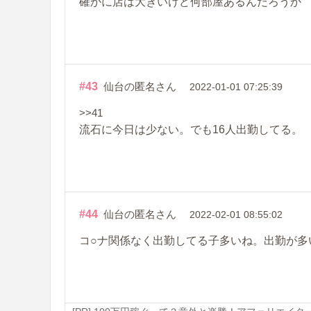
確かに店は大きいけど何部屋あるんだろうか
#43
仙台の匿名さん
2022-01-01 07:25:39
>>41
流石に今日は少ない。でも16人出勤してる。
#44
仙台の匿名さん
2022-02-01 08:55:02
コ○ナ関係なく出勤してる子多いね。出勤が多