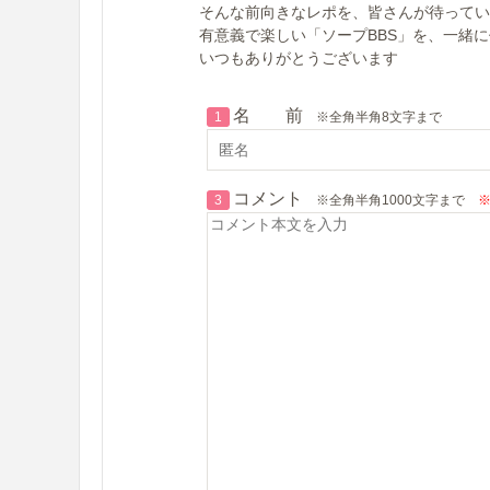
そんな前向きなレポを、皆さんが待ってい
有意義で楽しい「ソープBBS」を、一緒
いつもありがとうございます
名 前
1
※全角半角8文字まで
コメント
3
※全角半角1000文字まで
※