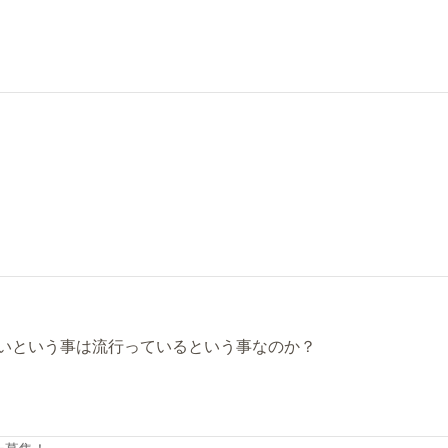
いという事は流行っているという事なのか？