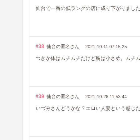
仙台で一番の低ランクの店に成り下がりまし
#38
仙台の匿名さん
2021-10-11 07:15:25
つきか体はムチムチだけど胸は小さめ。ムチ
#39
仙台の匿名さん
2021-10-28 11:53:44
いづみさんどうかな？エロい人妻という感じ